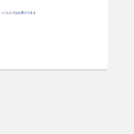
（こちらではお受けできま