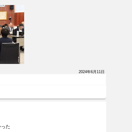
2024年6月11日
かった