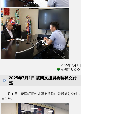
2025年7月1日
先頭にもどる
2025年7月1日
復興支援員委嘱状交付
式
７月１日、伊澤町長が復興支援員に委嘱状を交付し
ました。