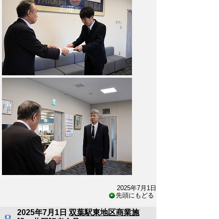
2025年7月1日
先頭にもどる
2025年7月1日
双葉駅東地区商業施