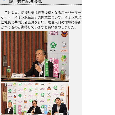
設 共同記者会見
７月１日、伊澤町長は震災後初となるスーパーマー
ケット「イオン双葉店」の開業について、イオン東北
辻社長と共同記者会見を行い、居住人口の増加に弾み
がつくものと期待していますとあいさつしました。