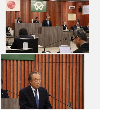
2025年12月9日
次の一覧へ
お問合わせ先