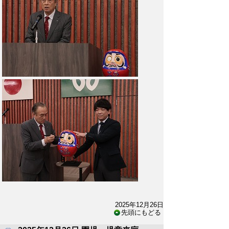
2025年12月26日
先頭にもどる