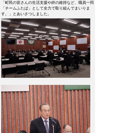
「町民の皆さんの生活支援や絆の維持など、職員一同
「チームふたば」として全力で取り組んでまいりま
す。」とあいさつしました。