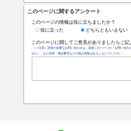
このページに関するアンケート
このページの情報は役に立ちましたか？
役に立った
どちらともいえない
このページに関してご意見がありましたらご記
（ご注意）回答が必要なお問い合わせは，直接このページの「お問い合わ
せん）。また住所・電話番号などの個人情報は記入しないでください