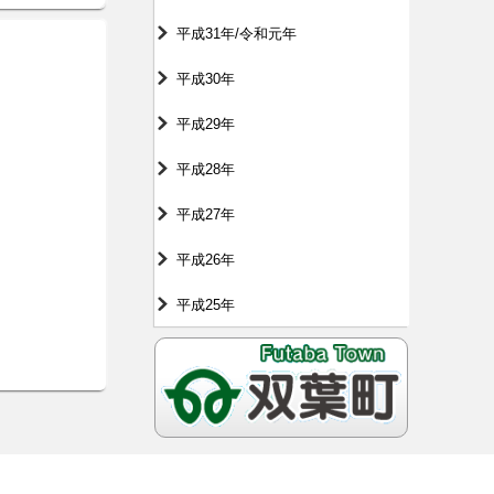
平成31年/令和元年
平成30年
平成29年
平成28年
平成27年
平成26年
平成25年