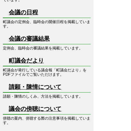
会議の日程
町議会の定例会、臨時会の開催日程を掲載していま
す。
会議の審議結果
定例会、臨時会の審議結果を掲載しています。
町議会だより
町議会が発行している議会報「町議会だより」を
PDFファイルでご覧いただけます。
請願・陳情について
請願・陳情のしくみ、方法を掲載しています。
議会の傍聴について
傍聴の案内、傍聴する際の注意事項を掲載していま
す。