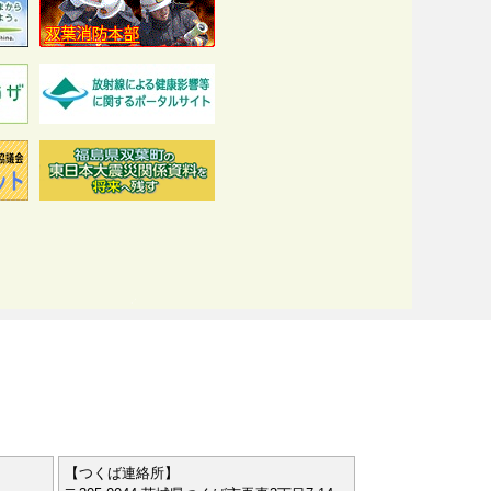
【つくば連絡所】