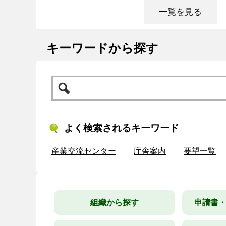
一覧を見る
キーワードから探す
よく検索されるキーワード
産業交流センター
庁舎案内
要望一覧
組織から探す
申請書