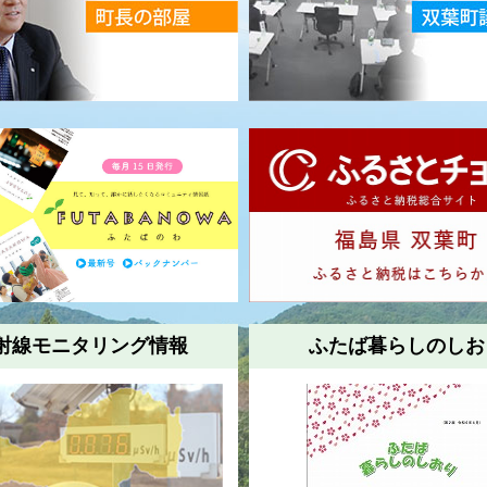
射線モニタリング情報
ふたば暮らしのしお