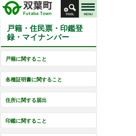
TOOL
MENU
戸籍・住民票・印鑑登
録・マイナンバー
戸籍に関すること
各種証明書に関すること
住所に関する届出
印鑑に関すること