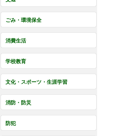
ごみ・環境保全
消費生活
学校教育
文化・スポーツ・生涯学習
消防・防災
防犯