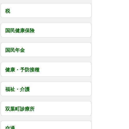
税
国民健康保険
国民年金
健康・予防接種
福祉・介護
双葉町診療所
交通