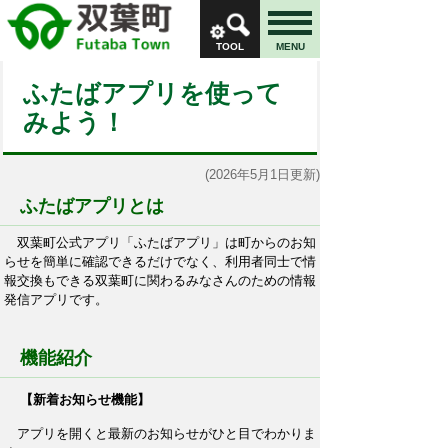
TOOL
MENU
ふたばアプリを使って
みよう！
(2026年5月1日更新)
ふたばアプリとは
双葉町公式アプリ「ふたばアプリ」は町からのお知
らせを簡単に確認できるだけでなく、利用者同士で情
報交換もできる双葉町に関わるみなさんのための情報
発信アプリです。
機能紹介
【新着お知らせ機能】
アプリを開くと最新のお知らせがひと目でわかりま