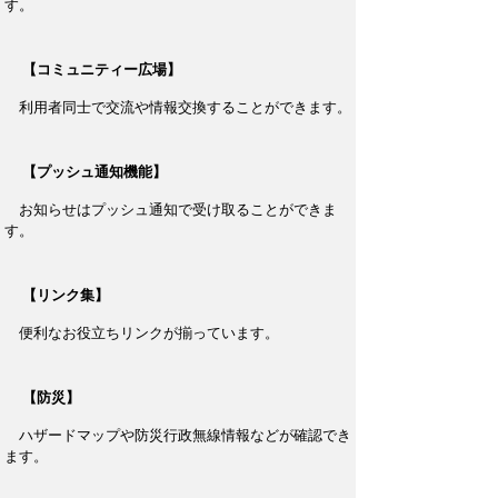
す。
【コミュニティー広場】
利用者同士で交流や情報交換することができます。
【プッシュ通知機能】
お知らせはプッシュ通知で受け取ることができま
す。
【リンク集】
便利なお役立ちリンクが揃っています。
【防災】
ハザードマップや防災行政無線情報などが確認でき
ます。