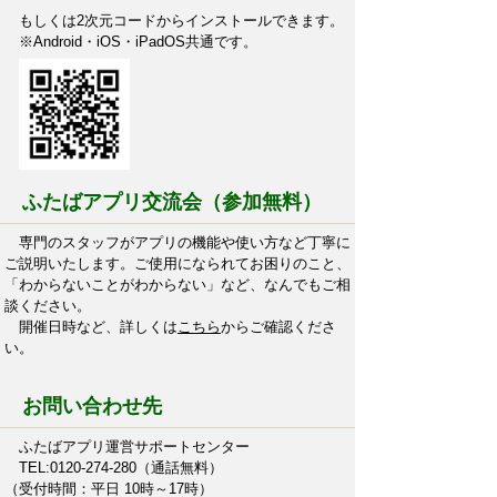
もしくは2次元コードからインストールできます。
※Android・iOS・iPadOS共通です。
ふたばアプリ交流会（参加無料）
専門のスタッフがアプリの機能や使い方など丁寧に
ご説明いたします。ご使用になられてお困りのこと、
「わからないことがわからない」など、なんでもご相
談ください。
開催日時など、詳しくは
こちら
からご確認くださ
い。
お問い合わせ先
ふたばアプリ運営サポートセンター
TEL:0120-274-280（通話無料）
（受付時間：平日 10時～17時）