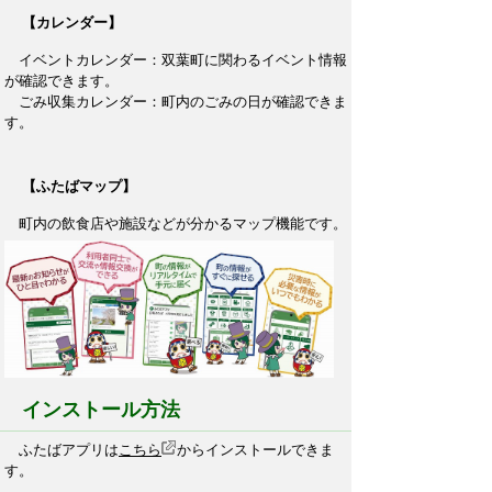
【カレンダー】
イベントカレンダー：双葉町に関わるイベント情報
が確認できます。
ごみ収集カレンダー：町内のごみの日が確認できま
す。
【ふたばマップ】
町内の飲食店や施設などが分かるマップ機能です。
インストール方法
ふたばアプリは
こちら
からインストールできま
す。