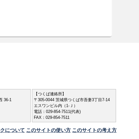
【つくば連絡所】
 36-1
〒305-0044 茨城県つくば市吾妻3丁目7-14
エスワンビル内（1-Ｊ）
電話：029-854-7511(代表)
FAX：029-854-7511
クについて
このサイトの使い方
このサイトの考え方