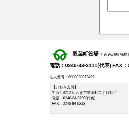
双葉町役場
〒979-1495
電話：0240-33-2111(代表)
FAX：0
法人番号：8000020075469
【いわき支所】
〒974-8212 いわき市東田町二丁目19-4
電話：0246-84-5200(代表)
FAX：0246-84-5212