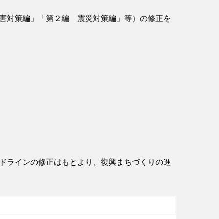
害対策編」「第２編 震災対策編」等）の修正を
ドラインの修正はもとより、復興まちづくりの進