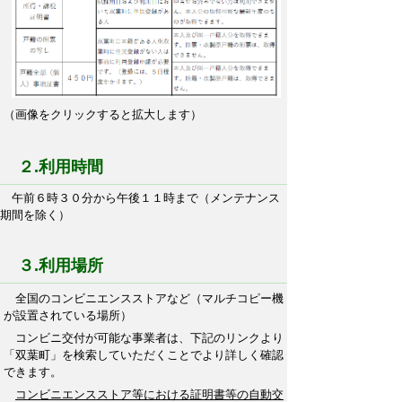
（画像をクリックすると拡大します）
２.利用時間
午前６時３０分から午後１１時まで（メンテナンス
期間を除く）
３.利用場所
全国のコンビニエンスストアなど（マルチコピー機
が設置されている場所）
コンビニ交付が可能な事業者は、下記のリンクより
「双葉町」を検索していただくことでより詳しく確認
できます。
コンビニエンスストア等における証明書等の自動交