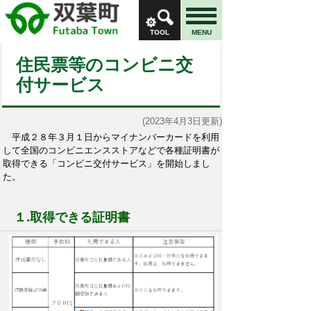
TOOL
MENU
住民票等のコンビニ交
付サービス
(2023年4月3日更新)
平成２８年３月１日からマイナンバーカードを利用
して全国のコンビニエンスストアなどで各種証明書が
取得できる「コンビニ交付サービス」を開始しまし
た。
１.取得できる証明書