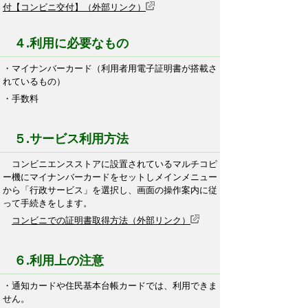
付【コンビニ交付】（外部リンク）
４.利用に必要なもの
・マイナンバーカード（利用者用電子証明書が搭載さ
れているもの）
・手数料
５.サービス利用方法
コンビニエンスストアに設置されているマルチコピ
ー機にマイナンバーカードをセットしメインメニュー
から「行政サービス」を選択し、画面の操作案内に従
って手続きをします。
コンビニでの証明書取得方法（外部リンク）
６.利用上の注意
・通知カードや住民基本台帳カードでは、利用できま
せん。