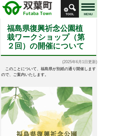
TOOL
MENU
福島県復興祈念公園植
栽ワークショップ（第
２回）の開催について
(2025年6月1日更新)
このことについて、福島県が別紙の通り開催します
ので、ご案内いたします。