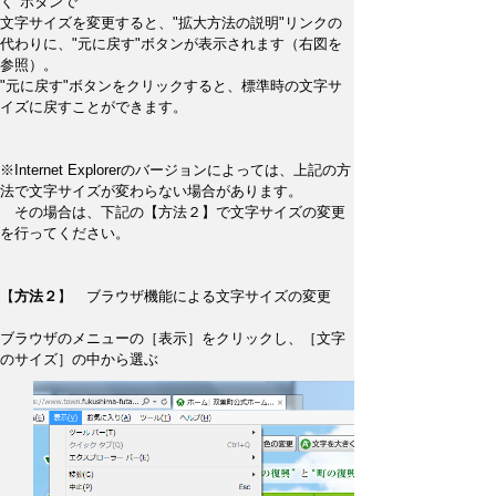
く"ボタンで
文字サイズを変更すると、"拡大方法の説明"リンクの
代わりに、"元に戻す"ボタンが表示されます（右図を
参照）。
"元に戻す"ボタンをクリックすると、標準時の文字サ
イズに戻すことができます。
※Internet Explorerのバージョンによっては、上記の方
法で文字サイズが変わらない場合があります。
その場合は、下記の【方法２】で文字サイズの変更
を行ってください。
【
方法２
】 ブラウザ機能による文字サイズの変更
ブラウザのメニューの［表示］をクリックし、［文字
のサイズ］の中から選ぶ