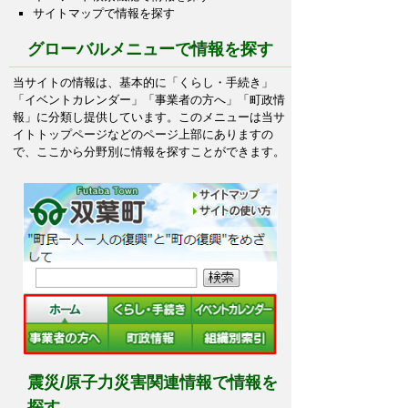
サイトマップで情報を探す
グローバルメニューで情報を探す
当サイトの情報は、基本的に「くらし・手続き」
「イベントカレンダー」「事業者の方へ」「町政情
報」に分類し提供しています。このメニューは当サ
イトトップページなどのページ上部にありますの
で、ここから分野別に情報を探すことができます。
震災/原子力災害関連情報で情報を
探す