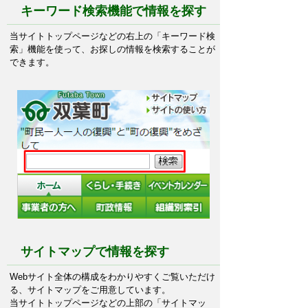
キーワード検索機能で情報を探す
当サイトトップページなどの右上の「キーワード検
索」機能を使って、お探しの情報を検索することが
できます。
サイトマップで情報を探す
Webサイト全体の構成をわかりやすくご覧いただけ
る、サイトマップをご用意しています。
当サイトトップページなどの上部の「サイトマッ