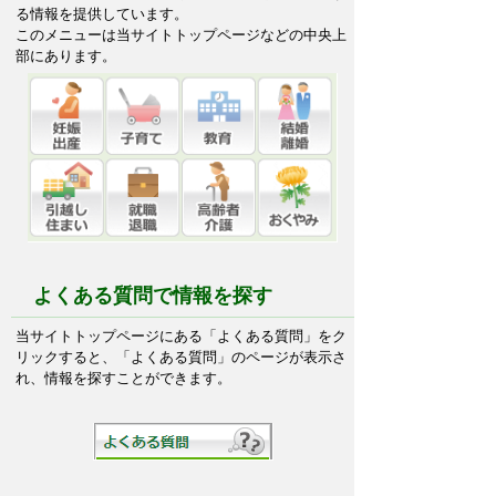
る情報を提供しています。
このメニューは当サイトトップページなどの中央上
部にあります。
よくある質問で情報を探す
当サイトトップページにある「よくある質問」をク
リックすると、「よくある質問」のページが表示さ
れ、情報を探すことができます。