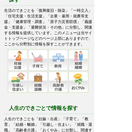
生活のできごとを「復興復旧・除染」「一時立入」
「住宅支援・生活支援」「企業・雇用・就農等支
援」「健康管理・調査」「原子力災害賠償」「義援
金・支援金」「避難状況・その他」に分類し、関連
する情報を提供しています。このメニューは当サイ
トトップページなどのページ上部にありますので、
ここから分野別に情報を探すことができます。
人生のできごとで情報を探す
人生のできごとを「妊娠・出産」「子育て」「教
育」「結婚・離婚」「引越し・住まい」「就職・退
職」「高齢者介護」「おくやみ」に分類し、関連す