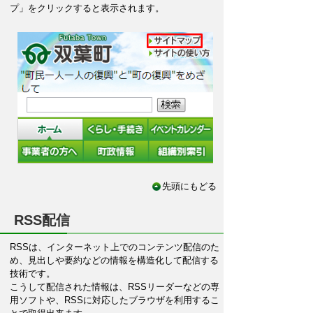
プ」をクリックすると表示されます。
先頭にもどる
RSS配信
RSSは、インターネット上でのコンテンツ配信のた
め、見出しや要約などの情報を構造化して配信する
技術です。
こうして配信された情報は、RSSリーダーなどの専
用ソフトや、RSSに対応したブラウザを利用するこ