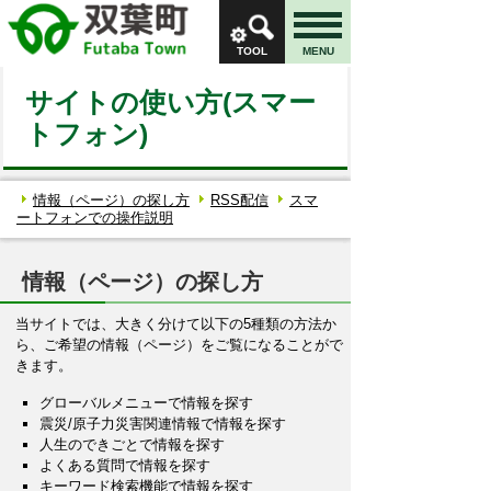
TOOL
MENU
サイトの使い方(スマー
トフォン)
情報（ページ）の探し方
RSS配信
スマ
ートフォンでの操作説明
情報（ページ）の探し方
当サイトでは、大きく分けて以下の5種類の方法か
ら、ご希望の情報（ページ）をご覧になることがで
きます。
グローバルメニューで情報を探す
震災/原子力災害関連情報で情報を探す
人生のできごとで情報を探す
よくある質問で情報を探す
キーワード検索機能で情報を探す