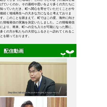
げていくのか。その過程や思いをより多くの方たちに
知っていただき、町へ関心を寄せていただくことが今
後続く地域再生への大きな力になると考えておりま
す。このことを踏まえて、町ではこの度、海外に向け
た情報発信の実施を決定いたしました。この情報発信
により、将来、町への立ち入りが可能になった際に、
多くの方が私たちの大切なふるさとへ訪れてくれるこ
とを願っております。
配信動画