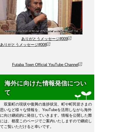
ありがとうメッセージ#009
ありがとうメッセージ#008
Futaba Town Official YouTube Channel
海外に向けた情報発信につい
て
双葉町の現状や復興の進捗状況、町や町民皆さまの
思いなど様々な情報を、YouTubeを活用しながら海外
に向け継続的に発信していきます。情報を公開した際
には、都度このページでご案内いたしますので継続し
てご覧いただけると幸いです。