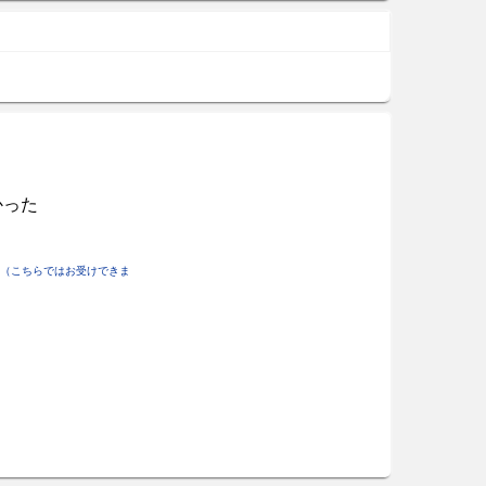
かった
（こちらではお受けできま