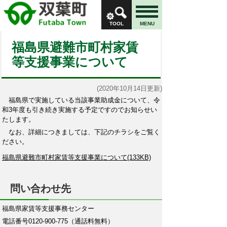
TOOL
MENU
福島県避難市町村家賃
等支援事業について
(2020年10月14日更新)
福島県で実施している当該事業助成金について、令
和3年度も引き続き実施する予定ですのでお知らせい
たします。
なお、詳細につきましては、下記のチラシをご覧く
ださい。
福島県避難市町村家賃等支援事業について(133KB)
問い合わせ先
福島県家賃等支援事務センター
電話番号0120-900-775（通話料無料）