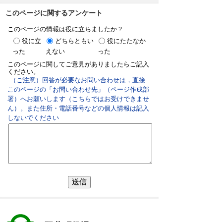
このページに関するアンケート
このページの情報は役に立ちましたか？
役に立
どちらともい
役にたたなか
った
えない
った
このページに関してご意見がありましたらご記入
ください。
（ご注意）回答が必要なお問い合わせは，直接
このページの「お問い合わせ先」（ページ作成部
署）へお願いします（こちらではお受けできませ
ん）。また住所・電話番号などの個人情報は記入
しないでください