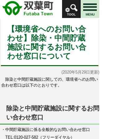
TOOL
MENU
【環境省へのお問い合
わせ】除染・中間貯蔵
施設に関するお問い合
わせ窓口について
(2020年5月29日更新)
除染と中間貯蔵施設に関しての、環境省へのお問い
合わせ窓口は以下のとおりです。
除染と中間貯蔵施設に関するお問
い合わせ窓口
・
中間貯蔵施設に係る全般的なお問い合わせ窓口
TEL:0120-027-582（フリーダイヤル）