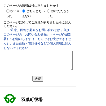
このページの情報は役に立ちましたか？
役に立
どちらともい
役にたたなか
った
えない
った
このページに関してご意見がありましたらご記入
ください。
（ご注意）回答が必要なお問い合わせは，直接
このページの「お問い合わせ先」（ページ作成部
署）へお願いします（こちらではお受けできませ
ん）。また住所・電話番号などの個人情報は記入
しないでください
双葉町役場