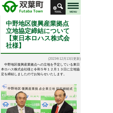
TOOL
MENU
中野地区復興産業拠点
立地協定締結について
【東日本ロハス株式会
社様】
(2023年12月13日更新)
中野地区復興産業拠点への立地を予定している東日
本ロハス株式会社様と令和５年１２月１３日に立地協
定を締結しましたのでお知らせいたします。