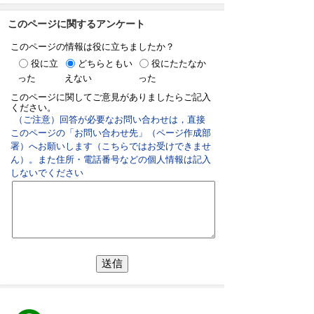
このページに関するアンケート
このページの情報は役に立ちましたか？
役に立
どちらともい
役にたたなか
った
えない
った
このページに関してご意見がありましたらご記入
ください。
（ご注意）回答が必要なお問い合わせは，直接
このページの「お問い合わせ先」（ページ作成部
署）へお願いします（こちらではお受けできませ
ん）。また住所・電話番号などの個人情報は記入
しないでください