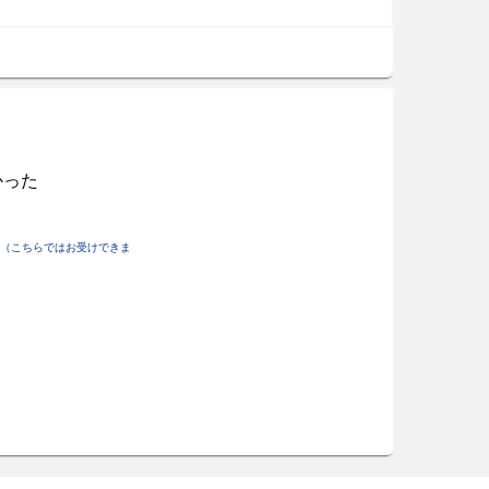
かった
（こちらではお受けできま