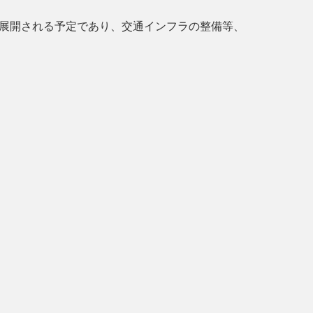
展開される予定であり、交通インフラの整備等、