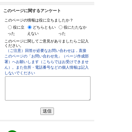
このページに関するアンケート
このページの情報は役に立ちましたか？
役に立
どちらともい
役にたたなか
った
えない
った
このページに関してご意見がありましたらご記入
ください。
（ご注意）回答が必要なお問い合わせは，直接
このページの「お問い合わせ先」（ページ作成部
署）へお願いします（こちらではお受けできませ
ん）。また住所・電話番号などの個人情報は記入
しないでください