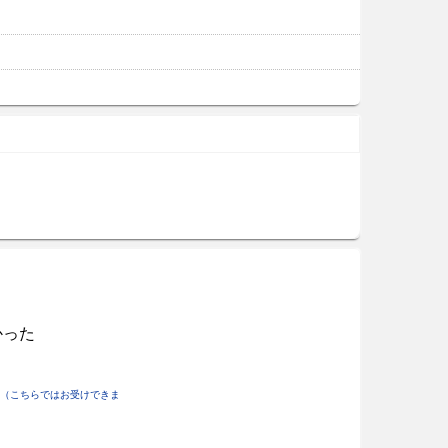
かった
（こちらではお受けできま