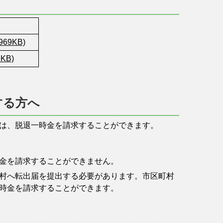
69KB)
KB)
する方へ
は、脱退一時金を請求することができます。
金を請求することができません。
村へ転出届を提出する必要があります。市区町村
時金を請求することができます。