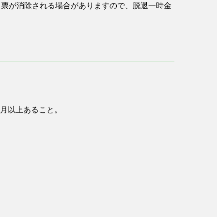
 票が消除される場合がありますので、脱退一時金
月以上あること。