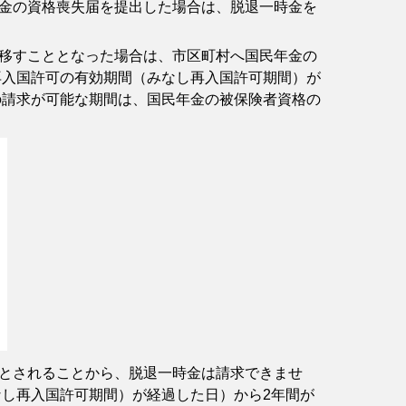
金の資格喪失届を提出した場合は、脱退一時金を
移すこととなった場合は、市区町村へ国民年金の
再入国許可の有効期間（みなし再入国許可期間）が
の請求が可能な期間は、国民年金の被保険者資格の
とされることから、脱退一時金は請求できませ
なし再入国許可期間）が経過した日）から2年間が