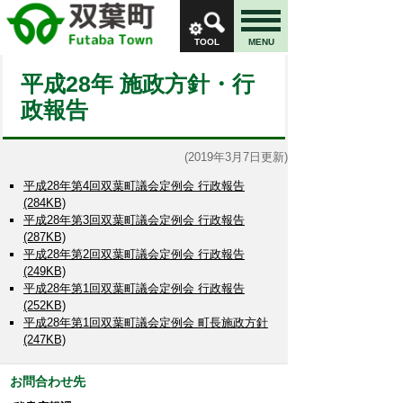
TOOL
MENU
平成28年 施政方針・行
政報告
(2019年3月7日更新)
平成28年第4回双葉町議会定例会 行政報告
(284KB)
平成28年第3回双葉町議会定例会 行政報告
(287KB)
平成28年第2回双葉町議会定例会 行政報告
(249KB)
平成28年第1回双葉町議会定例会 行政報告
(252KB)
平成28年第1回双葉町議会定例会 町長施政方針
(247KB)
お問合わせ先