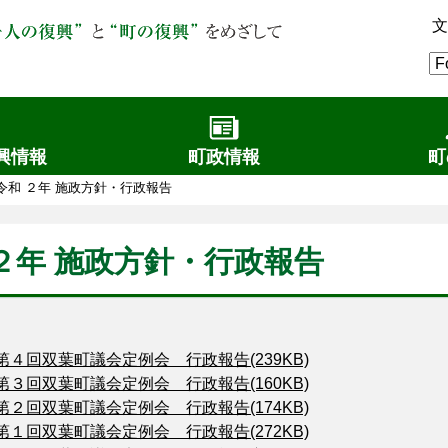
文
興情報
町政情報
町
令和 ２年 施政方針・行政報告
２年 施政方針・行政報告
第４回双葉町議会定例会 行政報告(239KB)
第３回双葉町議会定例会 行政報告(160KB)
第２回双葉町議会定例会 行政報告(174KB)
第１回双葉町議会定例会 行政報告(272KB)