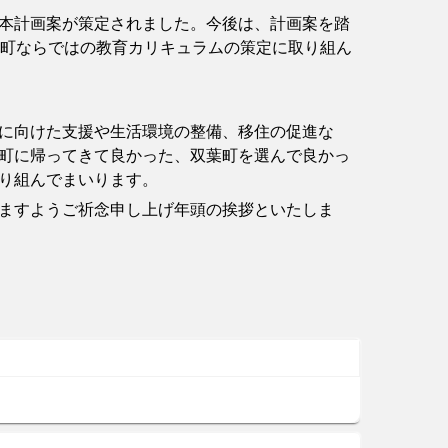
本計画案が策定されました。今後は、計画案を踏
葉町ならではの教育カリキュラムの策定に取り組ん
に向けた支援や生活環境の整備、移住の促進な
町に帰ってきて良かった、双葉町を選んで良かっ
り組んでまいります。
ますようご祈念申し上げ年頭の挨拶といたしま