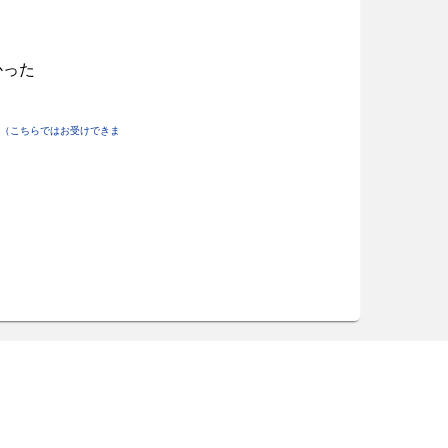
かった
（こちらではお受けできま