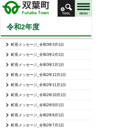
TOOL
MENU
令和2年度
町長メッセージ_令和3年3月1日
町長メッセージ_令和3年2月1日
町長メッセージ_令和3年1月1日
町長メッセージ_令和2年12月1日
町長メッセージ_令和2年11月1日
町長メッセージ_令和2年10月1日
町長メッセージ_令和2年9月1日
町長メッセージ_令和2年8月1日
町長メッセージ_令和2年7月1日