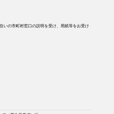
住いの市町村窓口の説明を受け、用紙等をお受け
す。