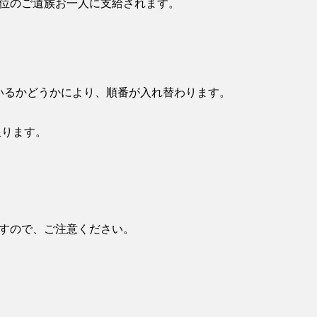
位のご遺族お一人に支給されます。
いるかどうかにより、順番が入れ替わります。
限ります。
すので、ご注意ください。