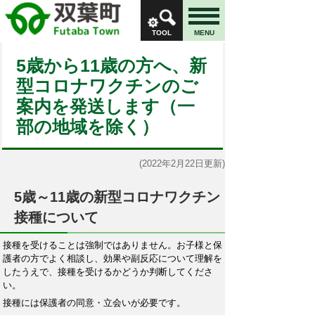
TOOL
MENU
5歳から11歳の方へ、新
型コロナワクチンのご
案内を発送します（一
部の地域を除く）
(2022年2月22日更新)
5歳～11歳の新型コロナワクチン
接種について
接種を受けることは強制ではありません。お子様と保
護者の方でよく相談し、効果や副反応について理解を
したうえで、接種を受けるかどうか判断してくださ
い。
接種には保護者の同意・立会いが必要です。