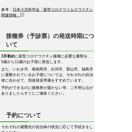
参考：
日本小児科学会「新型コロナウイルスワクチン
関連情報」
接種券（予診票）の発送時期につ
いて
3月初め
に新型コロナワクチン接種に必要な書類を、
5歳から11歳のお子様に発送します。
また、いわき市、南相馬市、白河市、郡山市、福島市
に避難されているお子様については、それぞれの自治
体に合わせて、別途発送準備をすすめています。
予約ができるのに接種券が届かない等、ご不明な点が
ありましたらすぐにご連絡ください。
予約について
それぞれの避難先の自治体の状況に応じて手続きをし