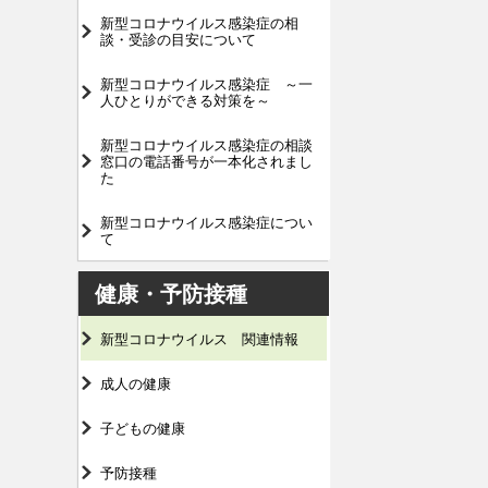
新型コロナウイルス感染症の相
談・受診の目安について
新型コロナウイルス感染症 ～一
人ひとりができる対策を～
新型コロナウイルス感染症の相談
窓口の電話番号が一本化されまし
た
新型コロナウイルス感染症につい
て
健康・予防接種
新型コロナウイルス 関連情報
成人の健康
子どもの健康
予防接種