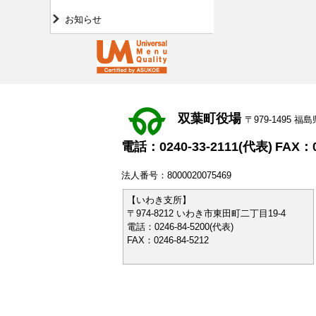
お知らせ
双葉町役場
〒979-1495
電話：0240-33-2111(代表)
FAX：0
法人番号：8000020075469
【いわき支所】
〒974-8212 いわき市東田町二丁目19-4
電話：0246-84-5200(代表)
FAX：0246-84-5212