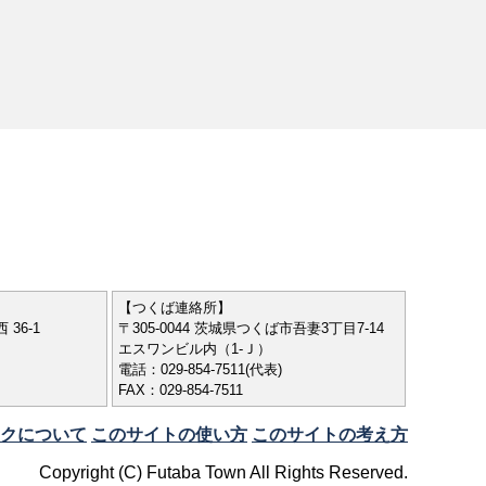
【つくば連絡所】
 36-1
〒305-0044 茨城県つくば市吾妻3丁目7-14
エスワンビル内（1-Ｊ）
電話：029-854-7511(代表)
FAX：029-854-7511
クについて
このサイトの使い方
このサイトの考え方
Copyright (C) Futaba Town All Rights Reserved.