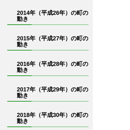
2014年（平成26年）の町の
動き
2015年（平成27年）の町の
動き
2016年（平成28年）の町の
動き
2017年（平成29年）の町の
動き
2018年（平成30年）の町の
動き