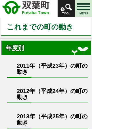
TOOL
MENU
これまでの町の動き
年度別
2011年（平成23年）の町の
動き
2012年（平成24年）の町の
動き
2013年（平成25年）の町の
動き