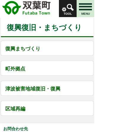
TOOL
MENU
復興復旧・まちづくり
復興まちづくり
町外拠点
津波被害地域復旧・復興
区域再編
お問合わせ先