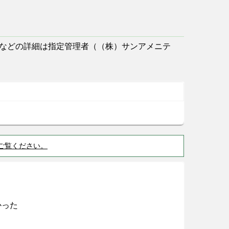
などの詳細は指定管理者（（株）サンアメニテ
ご覧ください。
かった