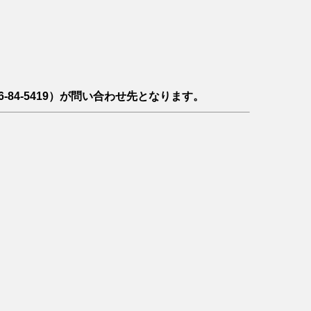
-84-5419）が問い合わせ先となります。