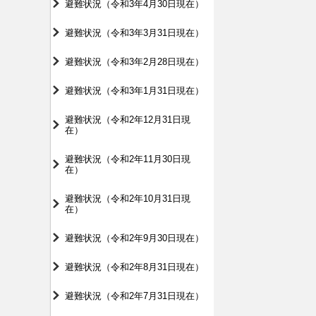
避難状況（令和3年4月30日現在）
避難状況（令和3年3月31日現在）
避難状況（令和3年2月28日現在）
避難状況（令和3年1月31日現在）
避難状況（令和2年12月31日現
在）
避難状況（令和2年11月30日現
在）
避難状況（令和2年10月31日現
在）
避難状況（令和2年9月30日現在）
避難状況（令和2年8月31日現在）
避難状況（令和2年7月31日現在）