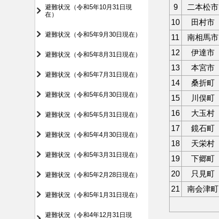
9
二本松市
避難状況（令和5年10月31日現
在）
10
田村市
避難状況（令和5年9月30日現在）
11
南相馬市
12
伊達市
避難状況（令和5年8月31日現在）
13
本宮市
避難状況（令和5年7月31日現在）
14
桑折町
避難状況（令和5年6月30日現在）
15
川俣町
16
大玉村
避難状況（令和5年5月31日現在）
17
鏡石町
避難状況（令和5年4月30日現在）
18
天栄村
避難状況（令和5年3月31日現在）
19
下郷町
20
只見町
避難状況（令和5年2月28日現在）
21
南会津町
避難状況（令和5年1月31日現在）
避難状況（令和4年12月31日現