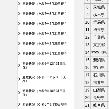
避難状況（令和7年6月30日現在）
8
茨城県
避難状況（令和7年5月31日現在）
9
栃木県
10
群馬県
避難状況（令和7年4月30日現在）
11
埼玉県
避難状況（令和7年3月31日現在）
12
千葉県
避難状況（令和7年2月28日現在）
13
東京都
14
神奈川県
避難状況（令和7年1月31日現在）
15
新潟県
避難状況（令和6年12月31日現
在）
16
富山県
17
石川県
避難状況（令和6年11月30日現
在）
18
福井県
19
山梨県
避難状況（令和6年10月31日現
在）
20
長野県
避難状況（令和6年9月30日現在）
21
岐阜県