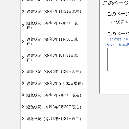
このページ
避難状況（令和4年1月31日現在）
このペー
役に
避難状況（令和3年12月31日現
在）
このペー
避難状況（令和3年11月30日現
（ご注意）回答
在）
せん）。また住
避難状況（令和3年10月31日現
在）
避難状況（令和3年9月30日現在）
避難状況（令和3年８月31日現在）
避難状況（令和3年7月31日現在）
避難状況（令和3年6月30日現在）
避難状況（令和3年5月31日現在）