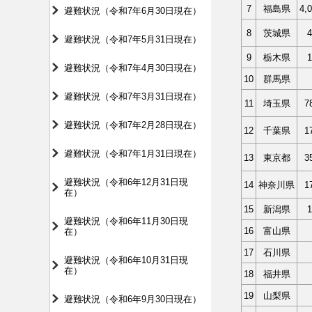
7
福島県
4,
避難状況（令和7年6月30日現在）
8
茨城県
避難状況（令和7年5月31日現在）
9
栃木県
避難状況（令和7年4月30日現在）
10
群馬県
避難状況（令和7年3月31日現在）
11
埼玉県
7
避難状況（令和7年2月28日現在）
12
千葉県
1
避難状況（令和7年1月31日現在）
13
東京都
3
避難状況（令和6年12月31日現
14
神奈川県
1
在）
15
新潟県
避難状況（令和6年11月30日現
16
富山県
在）
17
石川県
避難状況（令和6年10月31日現
在）
18
福井県
19
山梨県
避難状況（令和6年9月30日現在）