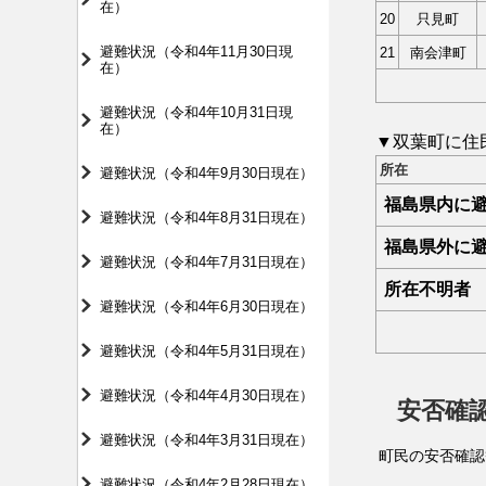
在）
20
只見町
避難状況（令和4年11月30日現
21
南会津町
在）
避難状況（令和4年10月31日現
在）
▼双葉町に住
所在
避難状況（令和4年9月30日現在）
福島県内に
避難状況（令和4年8月31日現在）
福島県外に
避難状況（令和4年7月31日現在）
所在不明者
避難状況（令和4年6月30日現在）
避難状況（令和4年5月31日現在）
避難状況（令和4年4月30日現在）
安否確
避難状況（令和4年3月31日現在）
町民の安否確認
避難状況（令和4年2月28日現在）