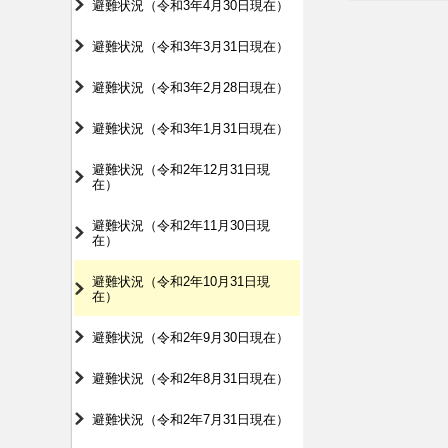
避難状況（令和3年4月30日現在）
避難状況（令和3年3月31日現在）
避難状況（令和3年2月28日現在）
避難状況（令和3年1月31日現在）
避難状況（令和2年12月31日現
在）
避難状況（令和2年11月30日現
在）
避難状況（令和2年10月31日現
在）
避難状況（令和2年9月30日現在）
避難状況（令和2年8月31日現在）
避難状況（令和2年7月31日現在）