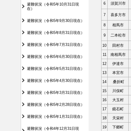
6
須賀川市
避難状況（令和5年10月31日現
在）
7
喜多方市
避難状況（令和5年9月30日現在）
8
相馬市
避難状況（令和5年8月31日現在）
9
二本松市
避難状況（令和5年7月31日現在）
10
田村市
11
南相馬市
避難状況（令和5年6月30日現在）
12
伊達市
避難状況（令和5年5月31日現在）
13
本宮市
避難状況（令和5年4月30日現在）
14
桑折町
15
川俣町
避難状況（令和5年3月31日現在）
16
大玉村
避難状況（令和5年2月28日現在）
17
鏡石町
避難状況（令和5年1月31日現在）
18
天栄村
19
下郷町
避難状況（令和4年12月31日現