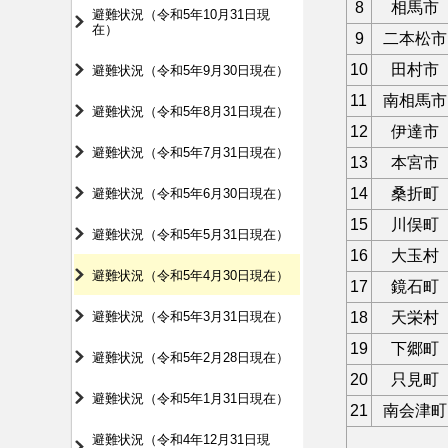
8
相馬市
避難状況（令和5年10月31日現
在）
9
二本松市
10
田村市
避難状況（令和5年9月30日現在）
11
南相馬市
避難状況（令和5年8月31日現在）
12
伊達市
避難状況（令和5年7月31日現在）
13
本宮市
14
桑折町
避難状況（令和5年6月30日現在）
15
川俣町
避難状況（令和5年5月31日現在）
16
大玉村
避難状況（令和5年4月30日現在）
17
鏡石町
避難状況（令和5年3月31日現在）
18
天栄村
19
下郷町
避難状況（令和5年2月28日現在）
20
只見町
避難状況（令和5年1月31日現在）
21
南会津町
避難状況（令和4年12月31日現