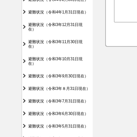
避難状況（令和4年1月31日現在）
避難状況（令和3年12月31日現
在）
避難状況（令和3年11月30日現
在）
避難状況（令和3年10月31日現
在）
避難状況（令和3年9月30日現在）
避難状況（令和3年８月31日現在）
避難状況（令和3年7月31日現在）
避難状況（令和3年6月30日現在）
避難状況（令和3年5月31日現在）