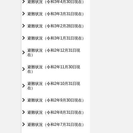
避難状況（令和3年4月30日現在）
避難状況（令和3年3月31日現在）
避難状況（令和3年2月28日現在）
避難状況（令和3年1月31日現在）
避難状況（令和2年12月31日現
在）
避難状況（令和2年11月30日現
在）
避難状況（令和2年10月31日現
在）
避難状況（令和2年9月30日現在）
避難状況（令和2年8月31日現在）
避難状況（令和2年7月31日現在）