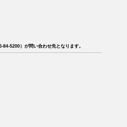
-84-5200）が問い合わせ先となります。