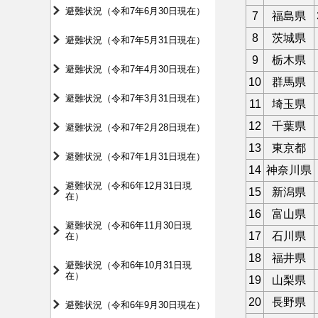
避難状況（令和7年6月30日現在）
7
福島県
8
茨城県
避難状況（令和7年5月31日現在）
9
栃木県
避難状況（令和7年4月30日現在）
10
群馬県
避難状況（令和7年3月31日現在）
11
埼玉県
12
千葉県
避難状況（令和7年2月28日現在）
13
東京都
避難状況（令和7年1月31日現在）
14
神奈川県
避難状況（令和6年12月31日現
15
新潟県
在）
16
富山県
避難状況（令和6年11月30日現
17
石川県
在）
18
福井県
避難状況（令和6年10月31日現
在）
19
山梨県
20
長野県
避難状況（令和6年9月30日現在）