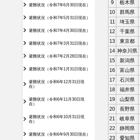
9
栃木県
避難状況（令和7年6月30日現在）
10
群馬県
避難状況（令和7年5月31日現在）
11
埼玉県
避難状況（令和7年4月30日現在）
12
千葉県
13
東京都
避難状況（令和7年3月31日現在）
14
神奈川県
避難状況（令和7年2月28日現在）
15
新潟県
避難状況（令和7年1月31日現在）
16
富山県
17
石川県
避難状況（令和6年12月31日現
在）
18
福井県
19
山梨県
避難状況（令和6年11月30日現
在）
20
長野県
避難状況（令和6年10月31日現
21
岐阜県
在）
22
静岡県
避難状況（令和6年9月30日現在）
23
愛知県