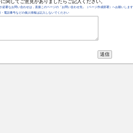
ジに関してご意見がありましたらご記入ください。
が必要なお問い合わせは，直接このページの「お問い合わせ先」（ページ作成部署）へお願いします
所・電話番号などの個人情報は記入しないでください