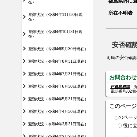
福島県外に
在）
所在不明者
避難状況（令和4年11月30日現
在）
避難状況（令和4年10月31日現
在）
安否確
避難状況（令和4年9月30日現在）
町民の安否確認
避難状況（令和4年8月31日現在）
避難状況（令和4年7月31日現在）
お問合わせ
避難状況（令和4年6月30日現在）
戸籍税務課
所
電話番号/
0240
避難状況（令和4年5月31日現在）
このページ
避難状況（令和4年4月30日現在）
このペー
避難状況（令和4年3月31日現在）
役に
避難状況（令和4年2月28日現在）