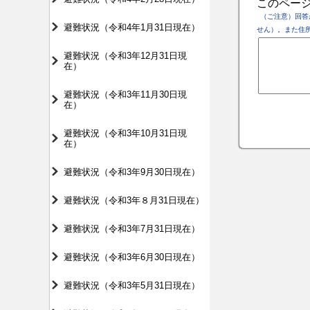
このペー
（ご注意）回答
避難状況（令和4年1月31日現在）
せん）。また住
避難状況（令和3年12月31日現
在）
避難状況（令和3年11月30日現
在）
避難状況（令和3年10月31日現
在）
避難状況（令和3年9月30日現在）
避難状況（令和3年８月31日現在）
避難状況（令和3年7月31日現在）
避難状況（令和3年6月30日現在）
避難状況（令和3年5月31日現在）