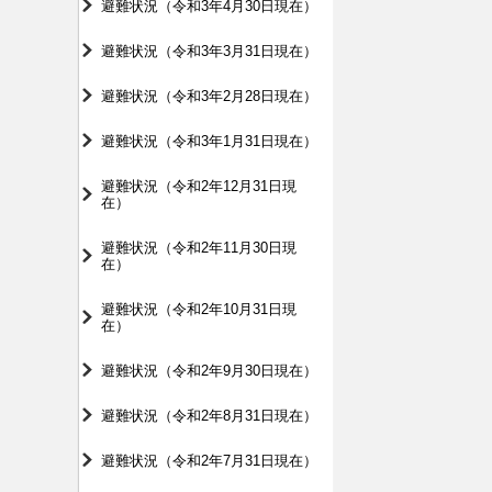
避難状況（令和3年4月30日現在）
避難状況（令和3年3月31日現在）
避難状況（令和3年2月28日現在）
避難状況（令和3年1月31日現在）
避難状況（令和2年12月31日現
在）
避難状況（令和2年11月30日現
在）
避難状況（令和2年10月31日現
在）
避難状況（令和2年9月30日現在）
避難状況（令和2年8月31日現在）
避難状況（令和2年7月31日現在）