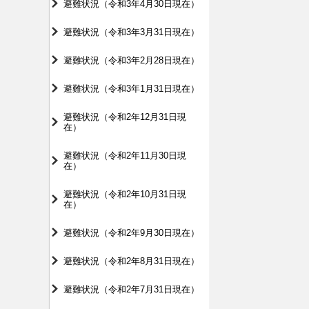
避難状況（令和3年4月30日現在）
避難状況（令和3年3月31日現在）
避難状況（令和3年2月28日現在）
避難状況（令和3年1月31日現在）
避難状況（令和2年12月31日現
在）
避難状況（令和2年11月30日現
在）
避難状況（令和2年10月31日現
在）
避難状況（令和2年9月30日現在）
避難状況（令和2年8月31日現在）
避難状況（令和2年7月31日現在）