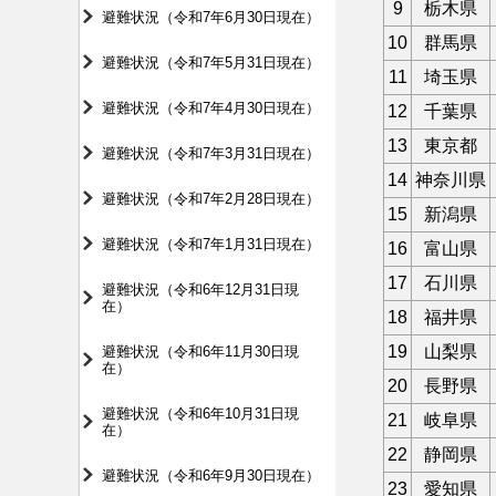
9
栃木県
避難状況（令和7年6月30日現在）
10
群馬県
避難状況（令和7年5月31日現在）
11
埼玉県
避難状況（令和7年4月30日現在）
12
千葉県
13
東京都
避難状況（令和7年3月31日現在）
14
神奈川県
避難状況（令和7年2月28日現在）
15
新潟県
避難状況（令和7年1月31日現在）
16
富山県
17
石川県
避難状況（令和6年12月31日現
在）
18
福井県
19
山梨県
避難状況（令和6年11月30日現
在）
20
長野県
避難状況（令和6年10月31日現
21
岐阜県
在）
22
静岡県
避難状況（令和6年9月30日現在）
23
愛知県