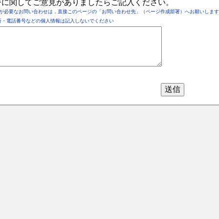
ジに関してご意見がありましたらご記入ください。
が必要なお問い合わせは，直接このページの「お問い合わせ先」（ページ作成部署）へお願いします
所・電話番号などの個人情報は記入しないでください