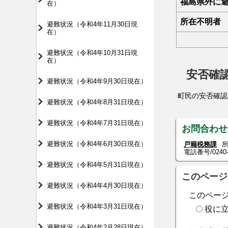
福島県外に
在）
所在不明者
避難状況（令和4年11月30日現
在）
避難状況（令和4年10月31日現
在）
安否確
避難状況（令和4年9月30日現在）
町民の安否確認
避難状況（令和4年8月31日現在）
避難状況（令和4年7月31日現在）
お問合わせ
避難状況（令和4年6月30日現在）
戸籍税務課
所
電話番号/
0240
避難状況（令和4年5月31日現在）
このページ
避難状況（令和4年4月30日現在）
このペー
避難状況（令和4年3月31日現在）
役に
避難状況（令和4年2月28日現在）