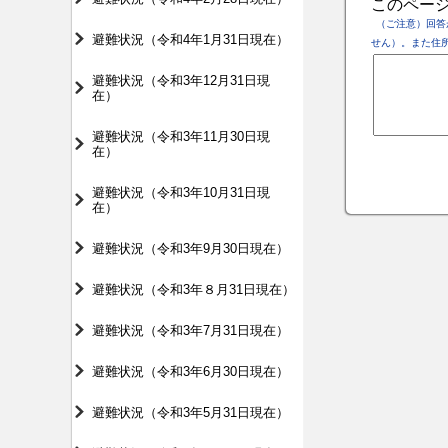
このペー
（ご注意）回答
避難状況（令和4年1月31日現在）
せん）。また住
避難状況（令和3年12月31日現
在）
避難状況（令和3年11月30日現
在）
避難状況（令和3年10月31日現
在）
避難状況（令和3年9月30日現在）
避難状況（令和3年８月31日現在）
避難状況（令和3年7月31日現在）
避難状況（令和3年6月30日現在）
避難状況（令和3年5月31日現在）