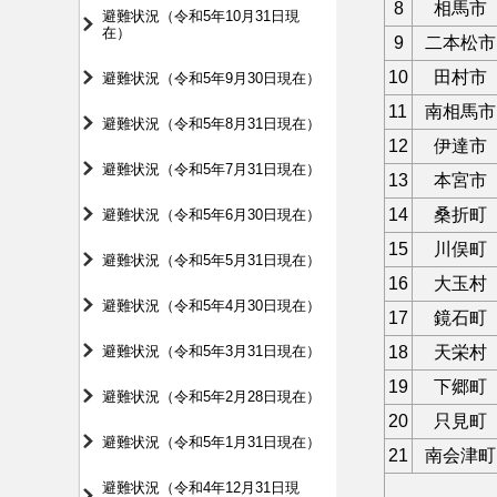
8
相馬市
避難状況（令和5年10月31日現
在）
9
二本松市
10
田村市
避難状況（令和5年9月30日現在）
11
南相馬市
避難状況（令和5年8月31日現在）
12
伊達市
避難状況（令和5年7月31日現在）
13
本宮市
14
桑折町
避難状況（令和5年6月30日現在）
15
川俣町
避難状況（令和5年5月31日現在）
16
大玉村
避難状況（令和5年4月30日現在）
17
鏡石町
避難状況（令和5年3月31日現在）
18
天栄村
19
下郷町
避難状況（令和5年2月28日現在）
20
只見町
避難状況（令和5年1月31日現在）
21
南会津町
避難状況（令和4年12月31日現