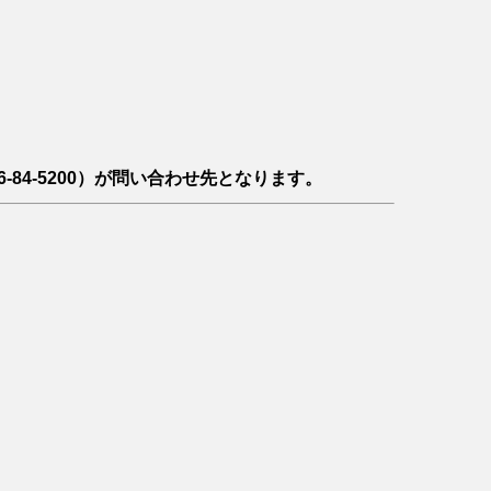
-84-5200）が問い合わせ先となります。