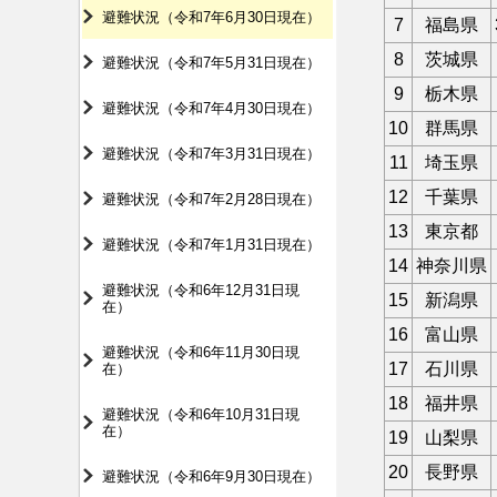
避難状況（令和7年6月30日現在）
7
福島県
8
茨城県
避難状況（令和7年5月31日現在）
9
栃木県
避難状況（令和7年4月30日現在）
10
群馬県
避難状況（令和7年3月31日現在）
11
埼玉県
12
千葉県
避難状況（令和7年2月28日現在）
13
東京都
避難状況（令和7年1月31日現在）
14
神奈川県
避難状況（令和6年12月31日現
15
新潟県
在）
16
富山県
避難状況（令和6年11月30日現
17
石川県
在）
18
福井県
避難状況（令和6年10月31日現
在）
19
山梨県
20
長野県
避難状況（令和6年9月30日現在）