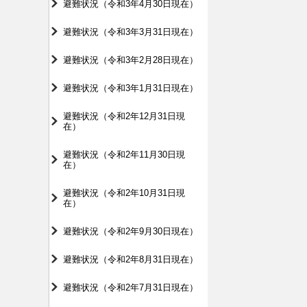
避難状況（令和3年4月30日現在）
避難状況（令和3年3月31日現在）
避難状況（令和3年2月28日現在）
避難状況（令和3年1月31日現在）
避難状況（令和2年12月31日現
在）
避難状況（令和2年11月30日現
在）
避難状況（令和2年10月31日現
在）
避難状況（令和2年9月30日現在）
避難状況（令和2年8月31日現在）
避難状況（令和2年7月31日現在）