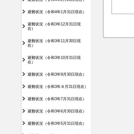
避難状況（令和4年1月31日現在）
避難状況（令和3年12月31日現
在）
避難状況（令和3年11月30日現
在）
避難状況（令和3年10月31日現
在）
避難状況（令和3年9月30日現在）
避難状況（令和3年８月31日現在）
避難状況（令和3年7月31日現在）
避難状況（令和3年6月30日現在）
避難状況（令和3年5月31日現在）