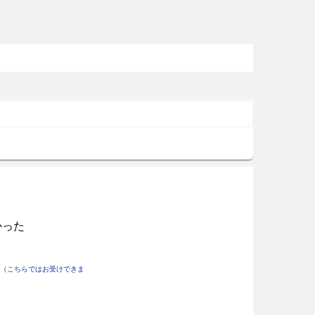
かった
（こちらではお受けできま