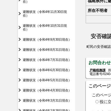
福島県外に
在）
所在不明者
避難状況（令和4年11月30日現
在）
避難状況（令和4年10月31日現
在）
安否確
避難状況（令和4年9月30日現在）
町民の安否確認
避難状況（令和4年8月31日現在）
避難状況（令和4年7月31日現在）
お問合わせ
避難状況（令和4年6月30日現在）
戸籍税務課
所
電話番号/
0240
避難状況（令和4年5月31日現在）
このページ
避難状況（令和4年4月30日現在）
このペー
避難状況（令和4年3月31日現在）
役に
避難状況（令和4年2月28日現在）