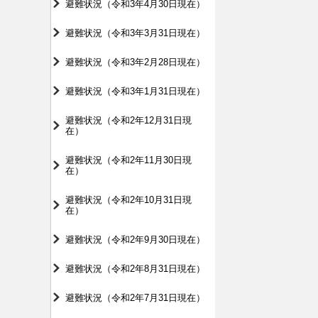
避難状況（令和3年4月30日現在）
避難状況（令和3年3月31日現在）
避難状況（令和3年2月28日現在）
避難状況（令和3年1月31日現在）
避難状況（令和2年12月31日現
在）
避難状況（令和2年11月30日現
在）
避難状況（令和2年10月31日現
在）
避難状況（令和2年9月30日現在）
避難状況（令和2年8月31日現在）
避難状況（令和2年7月31日現在）