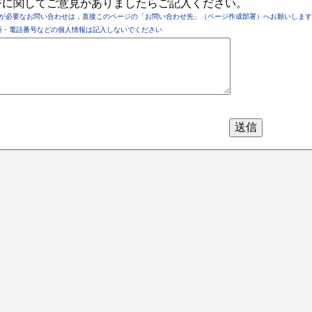
ジに関してご意見がありましたらご記入ください。
が必要なお問い合わせは，直接このページの「お問い合わせ先」（ページ作成部署）へお願いします
所・電話番号などの個人情報は記入しないでください