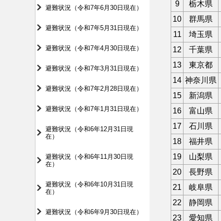
9
栃木県
避難状況（令和7年6月30日現在）
10
群馬県
避難状況（令和7年5月31日現在）
11
埼玉県
避難状況（令和7年4月30日現在）
12
千葉県
13
東京都
避難状況（令和7年3月31日現在）
14
神奈川県
避難状況（令和7年2月28日現在）
15
新潟県
避難状況（令和7年1月31日現在）
16
富山県
17
石川県
避難状況（令和6年12月31日現
在）
18
福井県
19
山梨県
避難状況（令和6年11月30日現
在）
20
長野県
避難状況（令和6年10月31日現
21
岐阜県
在）
22
静岡県
避難状況（令和6年9月30日現在）
23
愛知県