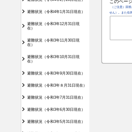
このペー
（ご注意）回答
避難状況（令和4年1月31日現在）
せん）。また住
避難状況（令和3年12月31日現
在）
避難状況（令和3年11月30日現
在）
避難状況（令和3年10月31日現
在）
避難状況（令和3年9月30日現在）
避難状況（令和3年８月31日現在）
避難状況（令和3年7月31日現在）
避難状況（令和3年6月30日現在）
避難状況（令和3年5月31日現在）