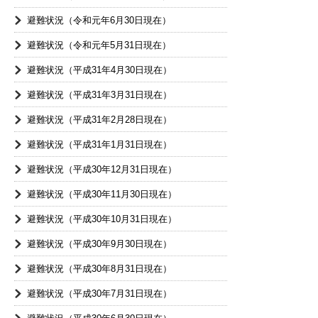
避難状況（令和元年6月30日現在）
避難状況（令和元年5月31日現在）
避難状況（平成31年4月30日現在）
避難状況（平成31年3月31日現在）
避難状況（平成31年2月28日現在）
避難状況（平成31年1月31日現在）
避難状況（平成30年12月31日現在）
避難状況（平成30年11月30日現在）
避難状況（平成30年10月31日現在）
避難状況（平成30年9月30日現在）
避難状況（平成30年8月31日現在）
避難状況（平成30年7月31日現在）