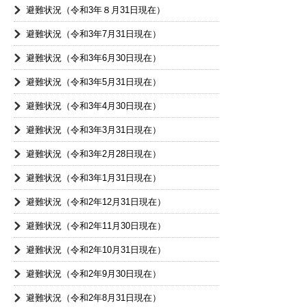
避難状況（令和3年８月31日現在）
避難状況（令和3年7月31日現在）
避難状況（令和3年6月30日現在）
避難状況（令和3年5月31日現在）
避難状況（令和3年4月30日現在）
避難状況（令和3年3月31日現在）
避難状況（令和3年2月28日現在）
避難状況（令和3年1月31日現在）
避難状況（令和2年12月31日現在）
避難状況（令和2年11月30日現在）
避難状況（令和2年10月31日現在）
避難状況（令和2年9月30日現在）
避難状況（令和2年8月31日現在）