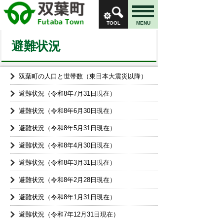
TOOL
MENU
避難状況
双葉町の人口と世帯数（東日本大震災以降）
避難状況（令和8年7月31日現在）
避難状況（令和8年6月30日現在）
避難状況（令和8年5月31日現在）
避難状況（令和8年4月30日現在）
避難状況（令和8年3月31日現在）
避難状況（令和8年2月28日現在）
避難状況（令和8年1月31日現在）
避難状況（令和7年12月31日現在）