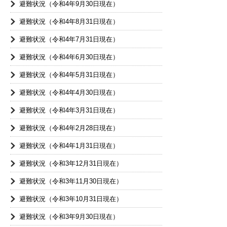
避難状況（令和4年9月30日現在）
避難状況（令和4年8月31日現在）
避難状況（令和4年7月31日現在）
避難状況（令和4年6月30日現在）
避難状況（令和4年5月31日現在）
避難状況（令和4年4月30日現在）
避難状況（令和4年3月31日現在）
避難状況（令和4年2月28日現在）
避難状況（令和4年1月31日現在）
避難状況（令和3年12月31日現在）
避難状況（令和3年11月30日現在）
避難状況（令和3年10月31日現在）
避難状況（令和3年9月30日現在）