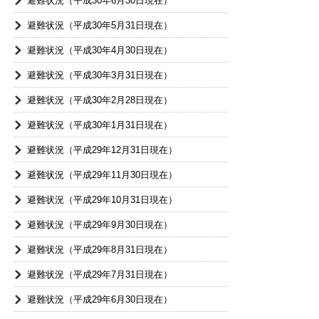
避難状況（平成30年6月30日現在）
避難状況（平成30年5月31日現在）
避難状況（平成30年4月30日現在）
避難状況（平成30年3月31日現在）
避難状況（平成30年2月28日現在）
避難状況（平成30年1月31日現在）
避難状況（平成29年12月31日現在）
避難状況（平成29年11月30日現在）
避難状況（平成29年10月31日現在）
避難状況（平成29年9月30日現在）
避難状況（平成29年8月31日現在）
避難状況（平成29年7月31日現在）
避難状況（平成29年6月30日現在）