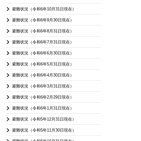
避難状況（令和6年10月31日現在）
避難状況（令和6年9月30日現在）
避難状況（令和6年8月31日現在）
避難状況（令和6年7月31日現在）
避難状況（令和6年6月30日現在）
避難状況（令和6年5月31日現在）
避難状況（令和6年4月30日現在）
避難状況（令和6年3月31日現在）
避難状況（令和6年2月29日現在）
避難状況（令和6年1月31日現在）
避難状況（令和5年12月31日現在）
避難状況（令和5年11月30日現在）