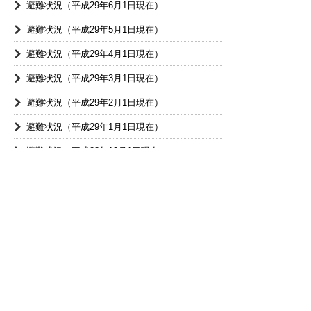
避難状況（平成29年6月1日現在）
避難状況（平成29年5月1日現在）
避難状況（平成29年4月1日現在）
避難状況（平成29年3月1日現在）
避難状況（平成29年2月1日現在）
避難状況（平成29年1月1日現在）
避難状況（平成28年12月1日現在）
避難状況（平成28年11月1日現在）
避難状況（平成28年10月1日現在）
避難状況（平成28年9月1日現在）
避難状況（平成28年8月1日現在）
避難状況（平成28年7月1日現在）
避難状況（平成28年6月1日現在）