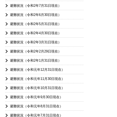
避難状況（令和2年7月31日現在）
避難状況（令和2年6月30日現在）
避難状況（令和2年5月31日現在）
避難状況（令和2年4月30日現在）
避難状況（令和2年3月31日現在）
避難状況（令和2年2月29日現在）
避難状況（令和2年1月31日現在）
避難状況（令和元年12月31日現在）
避難状況（令和元年11月30日現在）
避難状況（令和元年10月31日現在）
避難状況（令和元年9月30日現在）
避難状況（令和元年8月31日現在）
避難状況（令和元年7月31日現在）