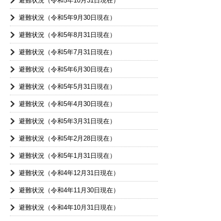
避難状況（令和5年10月31日現在）
避難状況（令和5年9月30日現在）
避難状況（令和5年8月31日現在）
避難状況（令和5年7月31日現在）
避難状況（令和5年6月30日現在）
避難状況（令和5年5月31日現在）
避難状況（令和5年4月30日現在）
避難状況（令和5年3月31日現在）
避難状況（令和5年2月28日現在）
避難状況（令和5年1月31日現在）
避難状況（令和4年12月31日現在）
避難状況（令和4年11月30日現在）
避難状況（令和4年10月31日現在）