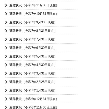
避難状況（令和7年11月30日現在）
避難状況（令和7年10月31日現在）
避難状況（令和7年9月30日現在）
避難状況（令和7年8月31日現在）
避難状況（令和7年7月31日現在）
避難状況（令和7年6月30日現在）
避難状況（令和7年5月31日現在）
避難状況（令和7年4月30日現在）
避難状況（令和7年3月31日現在）
避難状況（令和7年2月28日現在）
避難状況（令和7年1月31日現在）
避難状況（令和6年12月31日現在）
避難状況（令和6年11月30日現在）