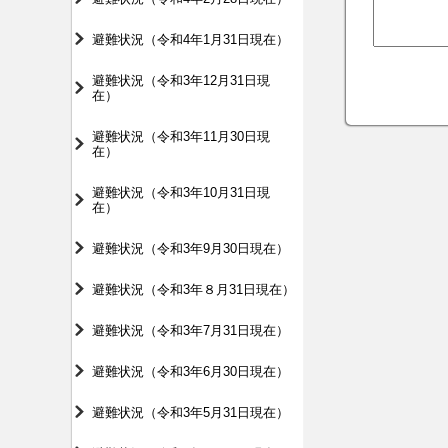
避難状況（令和4年1月31日現在）
避難状況（令和3年12月31日現
在）
避難状況（令和3年11月30日現
在）
避難状況（令和3年10月31日現
在）
避難状況（令和3年9月30日現在）
避難状況（令和3年８月31日現在）
避難状況（令和3年7月31日現在）
避難状況（令和3年6月30日現在）
避難状況（令和3年5月31日現在）