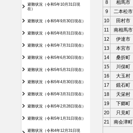
8
相馬市
避難状況（令和5年10月31日現
在）
9
二本松市
10
田村市
避難状況（令和5年9月30日現在）
11
南相馬市
避難状況（令和5年8月31日現在）
12
伊達市
避難状況（令和5年7月31日現在）
13
本宮市
14
桑折町
避難状況（令和5年6月30日現在）
15
川俣町
避難状況（令和5年5月31日現在）
16
大玉村
避難状況（令和5年4月30日現在）
17
鏡石町
避難状況（令和5年3月31日現在）
18
天栄村
19
下郷町
避難状況（令和5年2月28日現在）
20
只見町
避難状況（令和5年1月31日現在）
21
南会津町
避難状況（令和4年12月31日現