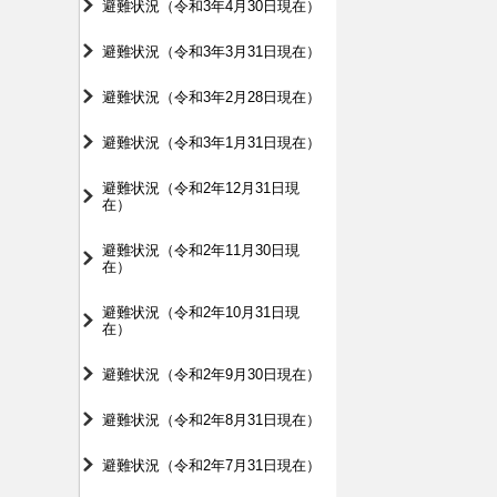
避難状況（令和3年4月30日現在）
避難状況（令和3年3月31日現在）
避難状況（令和3年2月28日現在）
避難状況（令和3年1月31日現在）
避難状況（令和2年12月31日現
在）
避難状況（令和2年11月30日現
在）
避難状況（令和2年10月31日現
在）
避難状況（令和2年9月30日現在）
避難状況（令和2年8月31日現在）
避難状況（令和2年7月31日現在）