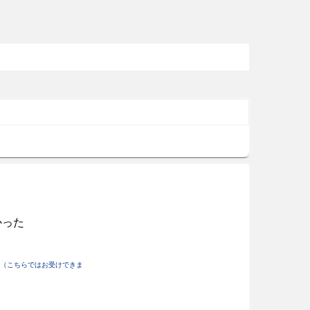
かった
（こちらではお受けできま