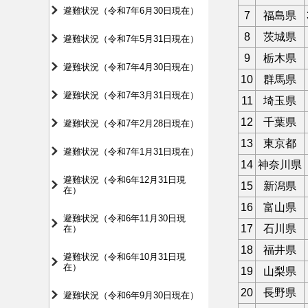
避難状況（令和7年6月30日現在）
7
福島県
8
茨城県
避難状況（令和7年5月31日現在）
9
栃木県
避難状況（令和7年4月30日現在）
10
群馬県
避難状況（令和7年3月31日現在）
11
埼玉県
12
千葉県
避難状況（令和7年2月28日現在）
13
東京都
避難状況（令和7年1月31日現在）
14
神奈川県
避難状況（令和6年12月31日現
15
新潟県
在）
16
富山県
避難状況（令和6年11月30日現
17
石川県
在）
18
福井県
避難状況（令和6年10月31日現
在）
19
山梨県
20
長野県
避難状況（令和6年9月30日現在）