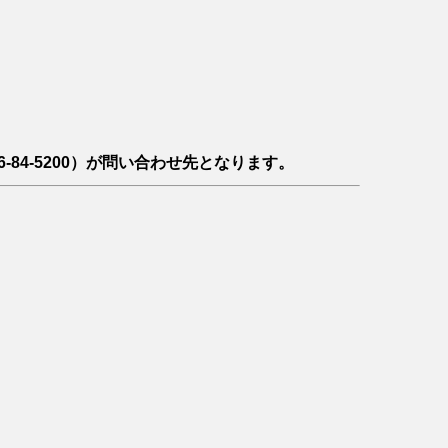
-84-5200）が問い合わせ先となります。