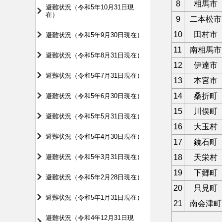
8
相馬市
避難状況（令和5年10月31日現
在）
9
二本松市
10
田村市
避難状況（令和5年9月30日現在）
11
南相馬市
避難状況（令和5年8月31日現在）
12
伊達市
避難状況（令和5年7月31日現在）
13
本宮市
14
桑折町
避難状況（令和5年6月30日現在）
15
川俣町
避難状況（令和5年5月31日現在）
16
大玉村
避難状況（令和5年4月30日現在）
17
鏡石町
避難状況（令和5年3月31日現在）
18
天栄村
19
下郷町
避難状況（令和5年2月28日現在）
20
只見町
避難状況（令和5年1月31日現在）
21
南会津町
避難状況（令和4年12月31日現