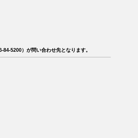
-84-5200）が問い合わせ先となります。