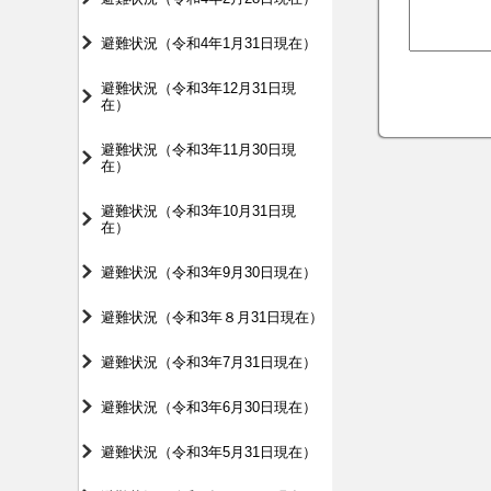
避難状況（令和4年1月31日現在）
避難状況（令和3年12月31日現
在）
避難状況（令和3年11月30日現
在）
避難状況（令和3年10月31日現
在）
避難状況（令和3年9月30日現在）
避難状況（令和3年８月31日現在）
避難状況（令和3年7月31日現在）
避難状況（令和3年6月30日現在）
避難状況（令和3年5月31日現在）