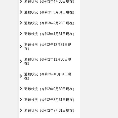
避難状況（令和3年4月30日現在）
避難状況（令和3年3月31日現在）
避難状況（令和3年2月28日現在）
避難状況（令和3年1月31日現在）
避難状況（令和2年12月31日現
在）
避難状況（令和2年11月30日現
在）
避難状況（令和2年10月31日現
在）
避難状況（令和2年9月30日現在）
避難状況（令和2年8月31日現在）
避難状況（令和2年7月31日現在）