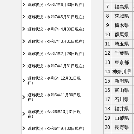
避難状況（令和7年6月30日現在）
7
福島県
8
茨城県
避難状況（令和7年5月31日現在）
9
栃木県
避難状況（令和7年4月30日現在）
10
群馬県
避難状況（令和7年3月31日現在）
11
埼玉県
12
千葉県
避難状況（令和7年2月28日現在）
13
東京都
避難状況（令和7年1月31日現在）
14
神奈川県
避難状況（令和6年12月31日現
15
新潟県
在）
16
富山県
避難状況（令和6年11月30日現
17
石川県
在）
18
福井県
避難状況（令和6年10月31日現
在）
19
山梨県
20
長野県
避難状況（令和6年9月30日現在）