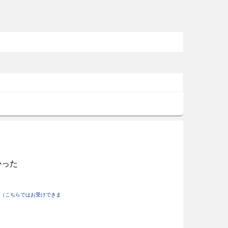
かった
（こちらではお受けできま